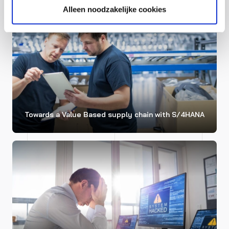
S/4HANA
Alleen noodzakelijke cookies
Towards a Value Based supply chain with S/4HANA