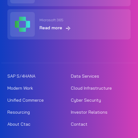
Microsoft 365
Read more
SAP S/4HANA
Data Services
Modern Work
Cloud Infrastructure
Unified Commerce
Cyber Security
Resourcing
Investor Relations
About Ctac
Contact