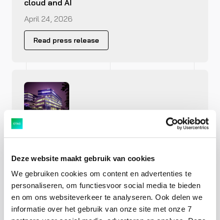
cloud and AI
April 24, 2026
Read press release
AGM Ctac approves agenda
proposals
April 15, 2026
Deze website maakt gebruik van cookies
We gebruiken cookies om content en advertenties te
Read press release
personaliseren, om functiesvoor social media te bieden
en om ons websiteverkeer te analyseren. Ook delen we
informatie over het gebruik van onze site met onze 7