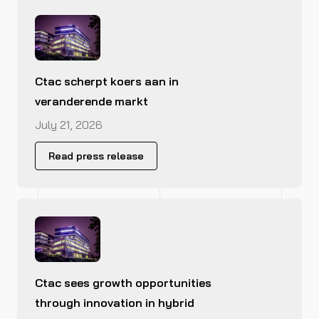
Ctac scherpt koers aan in
veranderende markt
July 21, 2026
Read press release
Ctac sees growth opportunities
through innovation in hybrid